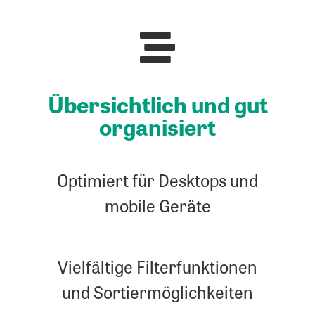
Über­sicht­lich und gut
organisiert
Optimiert für Desktops und
mobile Geräte
Vielfältige Filterfunktionen
und Sortiermöglichkeiten