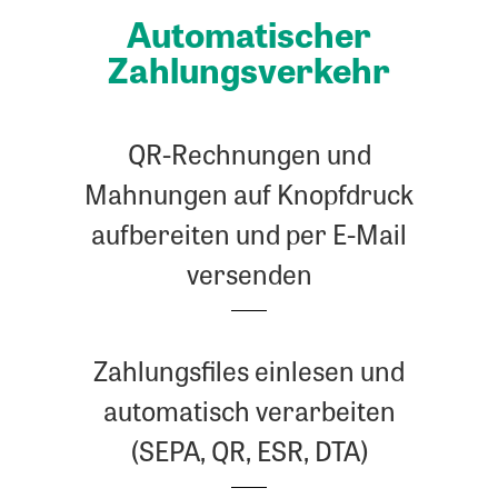
Auto­ma­ti­scher
Zahlungsverkehr
QR-Rechnungen und
Mahnungen auf Knopfdruck
aufbereiten und per E-Mail
versenden
Zahlungsfiles einlesen und
automatisch verarbeiten
(SEPA, QR, ESR, DTA)