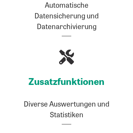
Automatische
Datensicherung und
Datenarchivierung
Zusatz­funk­tio­nen
Diverse Auswertungen und
Statistiken