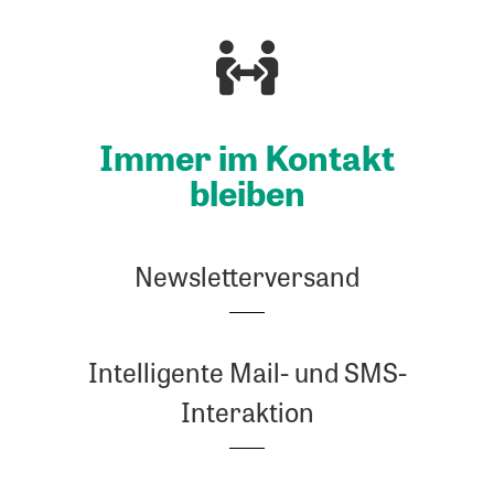
Immer im Kon­takt
bleiben
Newsletterversand
Intelligente Mail- und SMS-
Interaktion