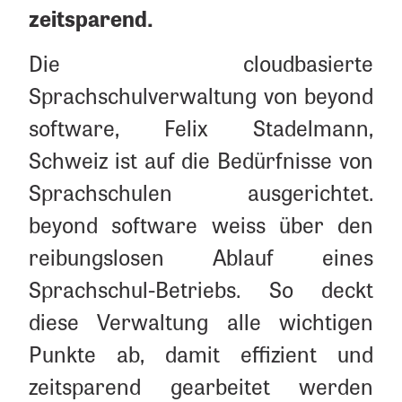
zeitsparend.
Die cloudbasierte
Sprachschulverwaltung von beyond
software, Felix Stadelmann,
Schweiz ist auf die Bedürfnisse von
Sprachschulen ausgerichtet.
beyond software weiss über den
reibungslosen Ablauf eines
Sprachschul-Betriebs. So deckt
diese Verwaltung alle wichtigen
Punkte ab, damit effizient und
zeitsparend gearbeitet werden