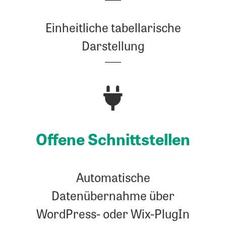
Einheitliche tabellarische
Darstellung
Offe­ne Schnittstellen
Automatische
Datenübernahme über
WordPress- oder Wix-PlugIn