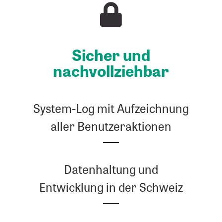
Sicher und
nachvollziehbar
System-Log mit Aufzeichnung
aller Benutzeraktionen
Datenhaltung und
Entwicklung in der Schweiz