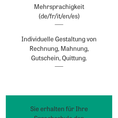
Mehrsprachigkeit
(de/fr/it/en/es)
Individuelle Gestaltung von
Rechnung, Mahnung,
Gutschein, Quittung.
Sie erhalten für Ihre
Sprachschule den