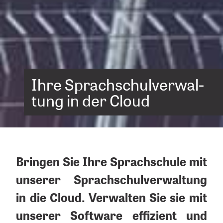
Ihre Sprach­schul­ver­wal­
tung in der Cloud
Bringen Sie Ihre Sprachschule mit
unserer Sprachschulverwaltung
in die Cloud. Verwalten Sie sie mit
unserer Software effizient und