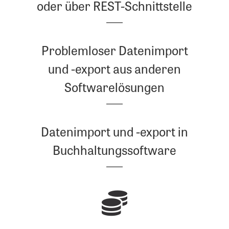
oder über REST-Schnittstelle
Problemloser Datenimport
und -export aus anderen
Softwarelösungen
Datenimport und -export in
Buchhaltungssoftware