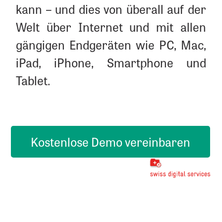
kann – und dies von überall auf der
Welt über Internet und mit allen
gängigen Endgeräten wie PC, Mac,
iPad, iPhone, Smartphone und
Tablet.
Kostenlose Demo vereinbaren