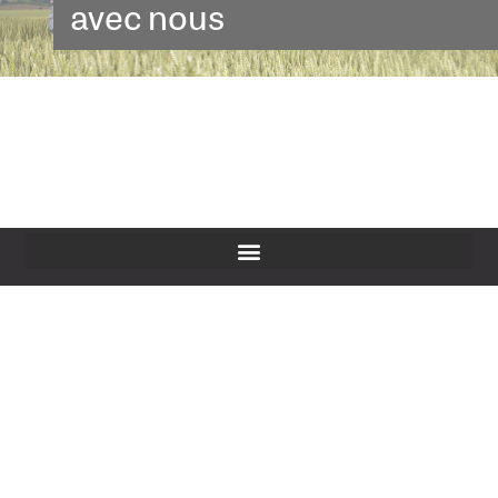
avec nous