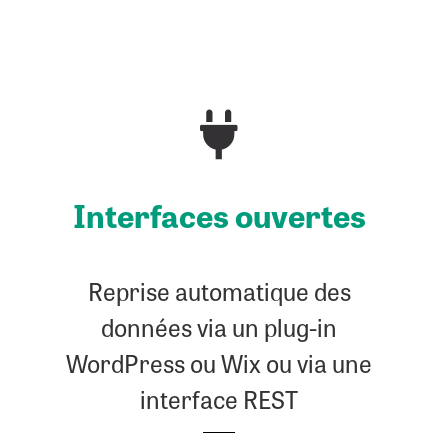
Inter­faces ouvertes
Reprise automatique des
données via un plug-in
WordPress ou Wix ou via une
interface REST