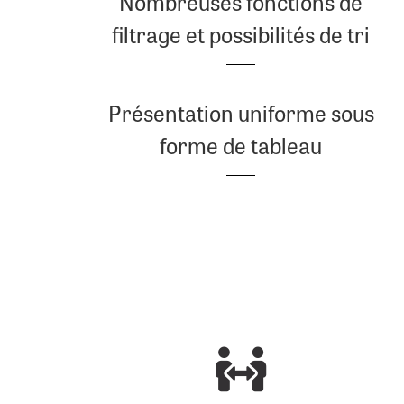
Nombreuses fonctions de
filtrage et possibilités de tri
Présentation uniforme sous
forme de tableau