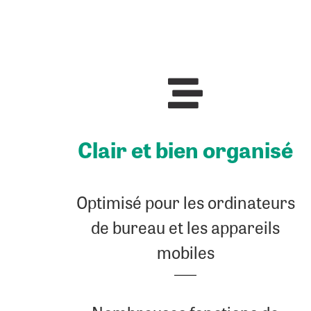
Clair et bien organisé
Optimisé pour les ordinateurs
de bureau et les appareils
mobiles