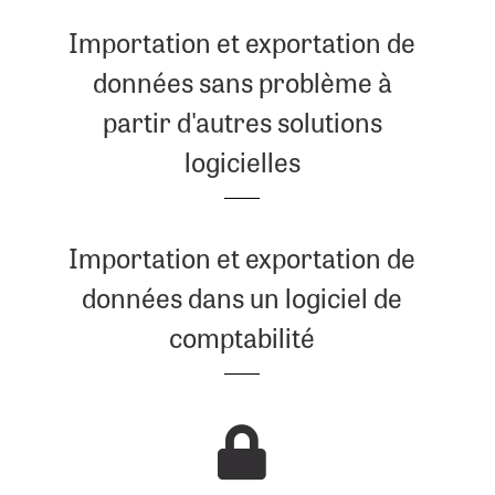
Importation et exportation de
données sans problème à
partir d'autres solutions
logicielles
Importation et exportation de
données dans un logiciel de
comptabilité