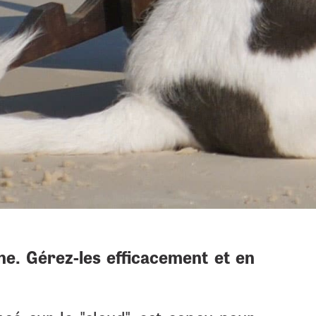
ne. Gérez-les efficacement et en