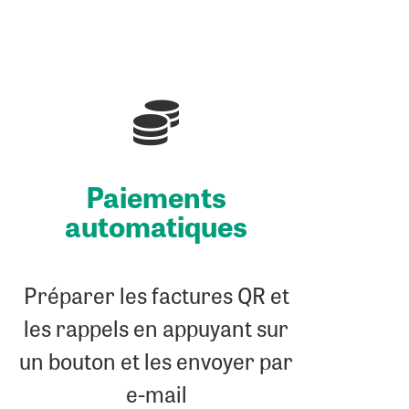
Paie­ments
automatiques
Préparer les factures QR et
les rappels en appuyant sur
un bouton et les envoyer par
e-mail